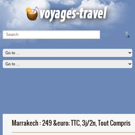
Marrakech : 249 &euro; TTC, 3j/2n, Tout Compris