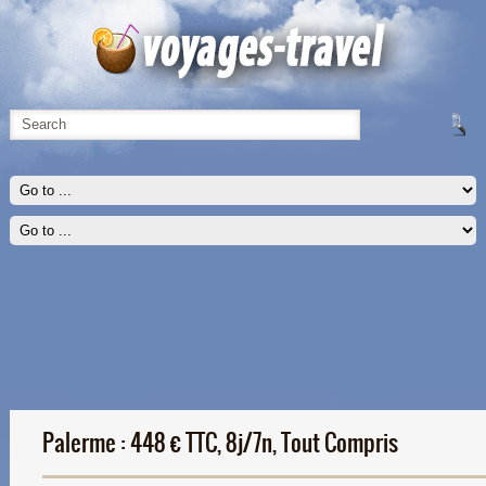
Palerme : 448 € TTC, 8j/7n, Tout Compris