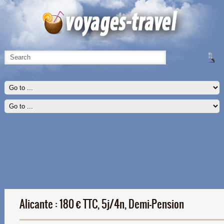
Alicante : 180 € TTC, 5j/4n, Demi-Pension